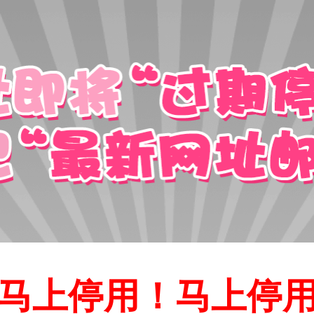
马上停用！马上停