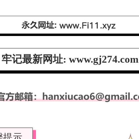
牢记最新网址
:
www.gj274.com
馨提示